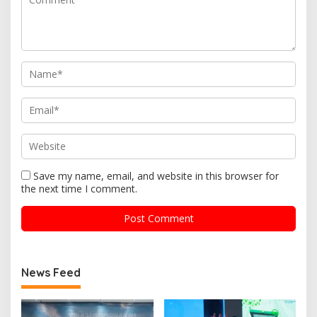
Save my name, email, and website in this browser for
the next time I comment.
News Feed