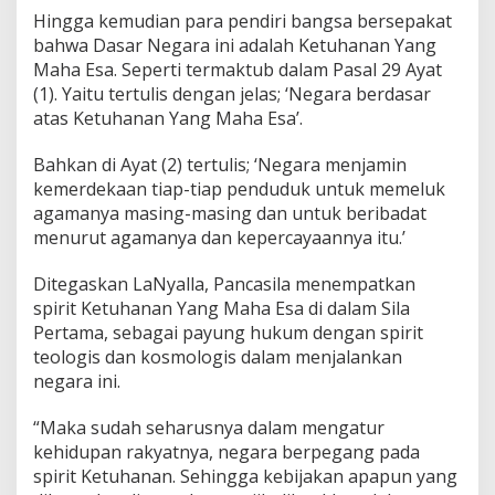
Hingga kemudian para pendiri bangsa bersepakat
bahwa Dasar Negara ini adalah Ketuhanan Yang
Maha Esa. Seperti termaktub dalam Pasal 29 Ayat
(1). Yaitu tertulis dengan jelas; ‘Negara berdasar
atas Ketuhanan Yang Maha Esa’.
Bahkan di Ayat (2) tertulis; ‘Negara menjamin
kemerdekaan tiap-tiap penduduk untuk memeluk
agamanya masing-masing dan untuk beribadat
menurut agamanya dan kepercayaannya itu.’
Ditegaskan LaNyalla, Pancasila menempatkan
spirit Ketuhanan Yang Maha Esa di dalam Sila
Pertama, sebagai payung hukum dengan spirit
teologis dan kosmologis dalam menjalankan
negara ini.
“Maka sudah seharusnya dalam mengatur
kehidupan rakyatnya, negara berpegang pada
spirit Ketuhanan. Sehingga kebijakan apapun yang