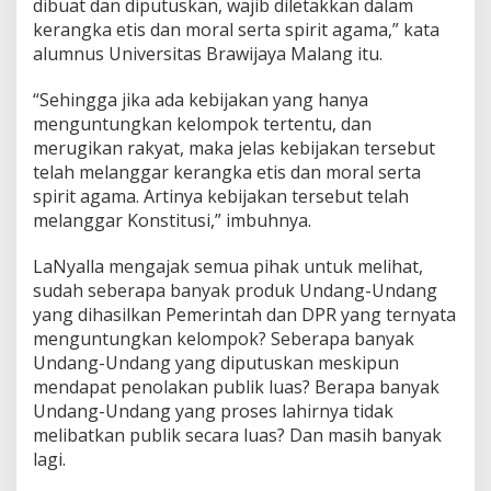
dibuat dan diputuskan, wajib diletakkan dalam
kerangka etis dan moral serta spirit agama,” kata
alumnus Universitas Brawijaya Malang itu.
“Sehingga jika ada kebijakan yang hanya
menguntungkan kelompok tertentu, dan
merugikan rakyat, maka jelas kebijakan tersebut
telah melanggar kerangka etis dan moral serta
spirit agama. Artinya kebijakan tersebut telah
melanggar Konstitusi,” imbuhnya.
LaNyalla mengajak semua pihak untuk melihat,
sudah seberapa banyak produk Undang-Undang
yang dihasilkan Pemerintah dan DPR yang ternyata
menguntungkan kelompok? Seberapa banyak
Undang-Undang yang diputuskan meskipun
mendapat penolakan publik luas? Berapa banyak
Undang-Undang yang proses lahirnya tidak
melibatkan publik secara luas? Dan masih banyak
lagi.