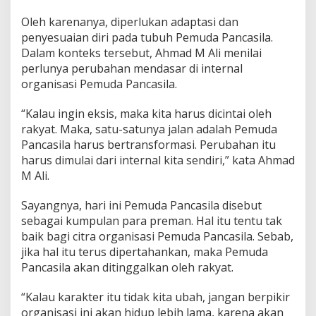
Oleh karenanya, diperlukan adaptasi dan
penyesuaian diri pada tubuh Pemuda Pancasila.
Dalam konteks tersebut, Ahmad M Ali menilai
perlunya perubahan mendasar di internal
organisasi Pemuda Pancasila.
“Kalau ingin eksis, maka kita harus dicintai oleh
rakyat. Maka, satu-satunya jalan adalah Pemuda
Pancasila harus bertransformasi. Perubahan itu
harus dimulai dari internal kita sendiri,” kata Ahmad
M Ali.
Sayangnya, hari ini Pemuda Pancasila disebut
sebagai kumpulan para preman. Hal itu tentu tak
baik bagi citra organisasi Pemuda Pancasila. Sebab,
jika hal itu terus dipertahankan, maka Pemuda
Pancasila akan ditinggalkan oleh rakyat.
“Kalau karakter itu tidak kita ubah, jangan berpikir
organisasi ini akan hidup lebih lama, karena akan