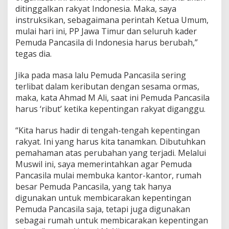
ditinggalkan rakyat Indonesia. Maka, saya
instruksikan, sebagaimana perintah Ketua Umum,
mulai hari ini, PP Jawa Timur dan seluruh kader
Pemuda Pancasila di Indonesia harus berubah,”
tegas dia.
Jika pada masa lalu Pemuda Pancasila sering
terlibat dalam keributan dengan sesama ormas,
maka, kata Ahmad M Ali, saat ini Pemuda Pancasila
harus ‘ribut’ ketika kepentingan rakyat diganggu.
“Kita harus hadir di tengah-tengah kepentingan
rakyat. Ini yang harus kita tanamkan. Dibutuhkan
pemahaman atas perubahan yang terjadi. Melalui
Muswil ini, saya memerintahkan agar Pemuda
Pancasila mulai membuka kantor-kantor, rumah
besar Pemuda Pancasila, yang tak hanya
digunakan untuk membicarakan kepentingan
Pemuda Pancasila saja, tetapi juga digunakan
sebagai rumah untuk membicarakan kepentingan