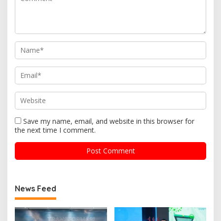
Save my name, email, and website in this browser for
the next time I comment.
News Feed