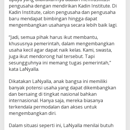
pengusaha dengan mendirikan Kadin Institute. Di
Kadin Institute, calon pengusaha dan pengusaha
baru mendapat bimbingan hingga dapat
mengembangkan usahanya secara lebih baik lagi.
“Jadi, semua pihak harus ikut membantu,
khususnya pemerintah, dalam mengembangkan
usaha kecil agar dapat naik kelas. Kami, swasta,
juga ikut mendorong hal tersebut. Tapi
sesungguhnya ini memang tugas pemerintah,”
kata LaNyalla.
Dikatakan LaNyalla, anak bangsa ini memiliki
banyak potensi usaha yang dapat dikembangkan
dan bersaing di tingkat nasional bahkan
internasional. Hanya saja, mereka biasanya
terkendala permodalan dan akses untuk
mengembangkan diri.
Dalam situasi seperti ini, LaNyalla menilai butuh