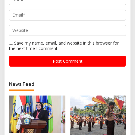
Save my name, email, and website in this browser for
the next time I comment.
News Feed