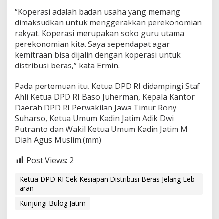
“Koperasi adalah badan usaha yang memang
dimaksudkan untuk menggerakkan perekonomian
rakyat. Koperasi merupakan soko guru utama
perekonomian kita. Saya sependapat agar
kemitraan bisa dijalin dengan koperasi untuk
distribusi beras,” kata Ermin.
Pada pertemuan itu, Ketua DPD RI didampingi Staf
Ahli Ketua DPD RI Baso Juherman, Kepala Kantor
Daerah DPD RI Perwakilan Jawa Timur Rony
Suharso, Ketua Umum Kadin Jatim Adik Dwi
Putranto dan Wakil Ketua Umum Kadin Jatim M
Diah Agus Muslim.(mm)
Post Views:
2
Ketua DPD RI Cek Kesiapan Distribusi Beras Jelang Leb
aran
Kunjungi Bulog Jatim