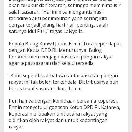
akan terukur dan terarah, sehingga meminimalisir
salah sasaran. “Hal ini bisa mengantisipasi
terjadinya aksi penimbunan yang sering kita
dengar terjadi jelang hari-hari penting, salah
satunya Idul Fitri,” tegas LaNyalla.
Kepala Bulog Kanwil Jatim, Ermin Tora sependapat
dengan Ketua DPD RI. Menurutnya, Bulog
berkomitmen menjaga pasokan pangan rakyat
agar tepat sasaran dan selalu tersedia.
“Kami sependapat bahwa rantai pasokan pangan
rakyat ini tak boleh terkendala. Distribusinya pun
harus tepat sasaran,” kata Ermin.
Pun halnya dengan kemitraan bersama koperasi,
Ermin menyetujui gagasan Ketua DPD RI. Katanya,
koperasi merupakan unit usaha rakyat yang
didirikan oleh rakyat dan untuk kepentingan
rakyat.