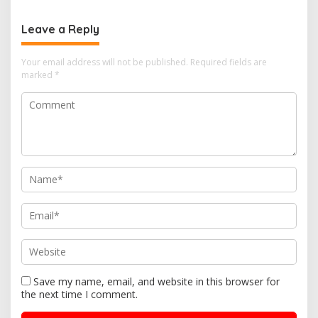
Leave a Reply
Your email address will not be published.
Required fields are
marked
*
Save my name, email, and website in this browser for
the next time I comment.