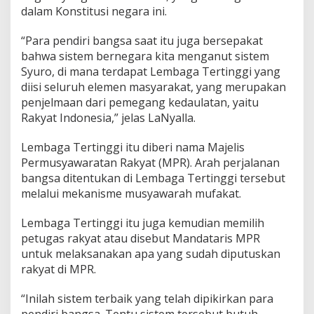
dalam Konstitusi negara ini.
“Para pendiri bangsa saat itu juga bersepakat
bahwa sistem bernegara kita menganut sistem
Syuro, di mana terdapat Lembaga Tertinggi yang
diisi seluruh elemen masyarakat, yang merupakan
penjelmaan dari pemegang kedaulatan, yaitu
Rakyat Indonesia,” jelas LaNyalla.
Lembaga Tertinggi itu diberi nama Majelis
Permusyawaratan Rakyat (MPR). Arah perjalanan
bangsa ditentukan di Lembaga Tertinggi tersebut
melalui mekanisme musyawarah mufakat.
Lembaga Tertinggi itu juga kemudian memilih
petugas rakyat atau disebut Mandataris MPR
untuk melaksanakan apa yang sudah diputuskan
rakyat di MPR.
“Inilah sistem terbaik yang telah dipikirkan para
pendiri bangsa. Tentu sistem tersebut butuh