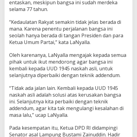
entaskan, meskipun bangsa ini sudah merdeka
selama 77 tahun.
“Kedaulatan Rakyat semakin tidak jelas berada di
mana. Karena penentu perjalanan bangsa ini
seolah hanya berada di tangan Presiden dan para
Ketua Umum Partai,” kata LaNyalla.
Oleh karenanya, LaNyalla mengajak kepada semua
pihak untuk ikut mendorong agar bangsa ini
kembali kepada UUD 1945 naskah asli, untuk
selanjutnya diperbaiki dengan teknik addendum.
“Tidak ada jalan lain. Kembali kepada UUD 1945
naskah asli adalah solusi atas kerusakan bangsa
ini. Selanjutnya kita perbaiki dengan teknik
addendum, agar kita tak mengulangi kesalahan di
masa lalu,” ucap LaNyalla.
Pada kesempatan itu, Ketua DPD RI didampingi
Senator asal Lampung Bustami Zainuddin. Hadir