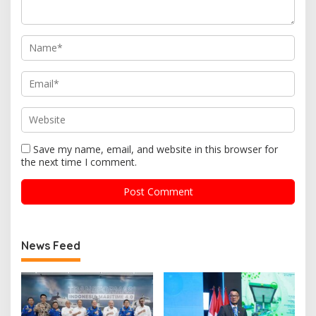
Save my name, email, and website in this browser for
the next time I comment.
News Feed