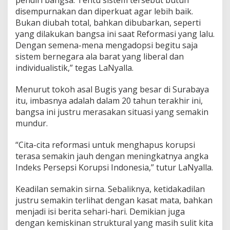
disempurnakan dan diperkuat agar lebih baik.
Bukan diubah total, bahkan dibubarkan, seperti
yang dilakukan bangsa ini saat Reformasi yang lalu.
Dengan semena-mena mengadopsi begitu saja
sistem bernegara ala barat yang liberal dan
individualistik,” tegas LaNyalla.
Menurut tokoh asal Bugis yang besar di Surabaya
itu, imbasnya adalah dalam 20 tahun terakhir ini,
bangsa ini justru merasakan situasi yang semakin
mundur.
“Cita-cita reformasi untuk menghapus korupsi
terasa semakin jauh dengan meningkatnya angka
Indeks Persepsi Korupsi Indonesia,” tutur LaNyalla.
Keadilan semakin sirna. Sebaliknya, ketidakadilan
justru semakin terlihat dengan kasat mata, bahkan
menjadi isi berita sehari-hari. Demikian juga
dengan kemiskinan struktural yang masih sulit kita