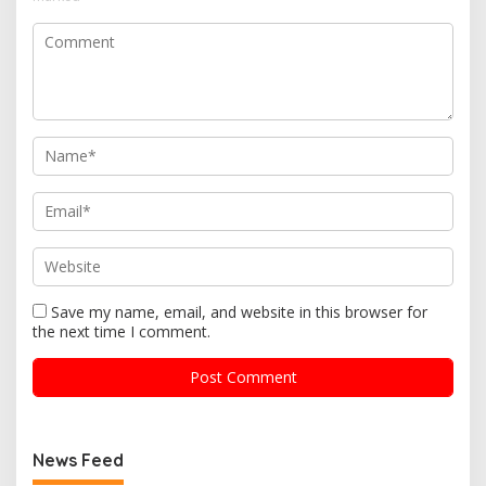
Save my name, email, and website in this browser for
the next time I comment.
News Feed