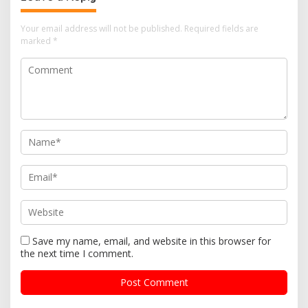
Your email address will not be published.
Required fields are
marked
*
Save my name, email, and website in this browser for
the next time I comment.