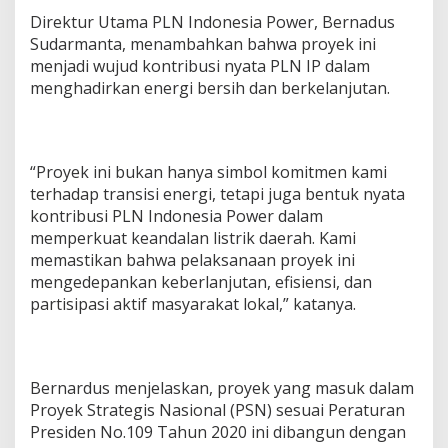
Direktur Utama PLN Indonesia Power, Bernadus
Sudarmanta, menambahkan bahwa proyek ini
menjadi wujud kontribusi nyata PLN IP dalam
menghadirkan energi bersih dan berkelanjutan.
“Proyek ini bukan hanya simbol komitmen kami
terhadap transisi energi, tetapi juga bentuk nyata
kontribusi PLN Indonesia Power dalam
memperkuat keandalan listrik daerah. Kami
memastikan bahwa pelaksanaan proyek ini
mengedepankan keberlanjutan, efisiensi, dan
partisipasi aktif masyarakat lokal,” katanya.
Bernardus menjelaskan, proyek yang masuk dalam
Proyek Strategis Nasional (PSN) sesuai Peraturan
Presiden No.109 Tahun 2020 ini dibangun dengan