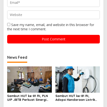
Save my name, email, and website in this browser for
the next time I comment.
News Feed
Sambut HUT ke-81 RI, PLN
Sambut HUT ke-81 RI,
UIP JBTB Perkuat Sinergi
Adopsi Kendaraan Listrik
dengan Balai Taman
Tumbuh, 21.865 Pelanggan