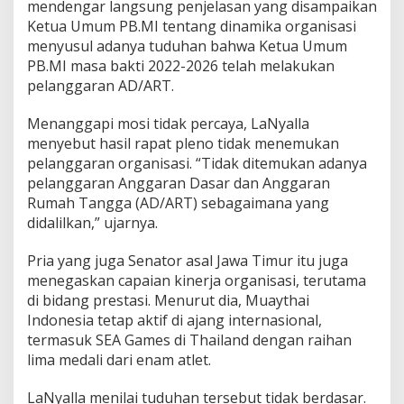
mendengar langsung penjelasan yang disampaikan
Ketua Umum PB.MI tentang dinamika organisasi
menyusul adanya tuduhan bahwa Ketua Umum
PB.MI masa bakti 2022-2026 telah melakukan
pelanggaran AD/ART.
Menanggapi mosi tidak percaya, LaNyalla
menyebut hasil rapat pleno tidak menemukan
pelanggaran organisasi. “Tidak ditemukan adanya
pelanggaran Anggaran Dasar dan Anggaran
Rumah Tangga (AD/ART) sebagaimana yang
didalilkan,” ujarnya.
Pria yang juga Senator asal Jawa Timur itu juga
menegaskan capaian kinerja organisasi, terutama
di bidang prestasi. Menurut dia, Muaythai
Indonesia tetap aktif di ajang internasional,
termasuk SEA Games di Thailand dengan raihan
lima medali dari enam atlet.
LaNyalla menilai tuduhan tersebut tidak berdasar.