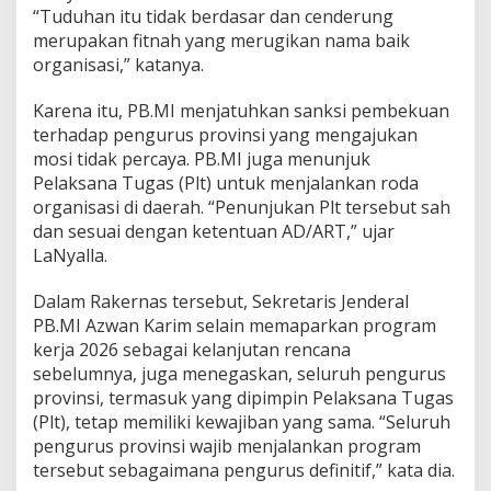
“Tuduhan itu tidak berdasar dan cenderung
merupakan fitnah yang merugikan nama baik
organisasi,” katanya.
Karena itu, PB.MI menjatuhkan sanksi pembekuan
terhadap pengurus provinsi yang mengajukan
mosi tidak percaya. PB.MI juga menunjuk
Pelaksana Tugas (Plt) untuk menjalankan roda
organisasi di daerah. “Penunjukan Plt tersebut sah
dan sesuai dengan ketentuan AD/ART,” ujar
LaNyalla.
Dalam Rakernas tersebut, Sekretaris Jenderal
PB.MI Azwan Karim selain memaparkan program
kerja 2026 sebagai kelanjutan rencana
sebelumnya, juga menegaskan, seluruh pengurus
provinsi, termasuk yang dipimpin Pelaksana Tugas
(Plt), tetap memiliki kewajiban yang sama. “Seluruh
pengurus provinsi wajib menjalankan program
tersebut sebagaimana pengurus definitif,” kata dia.