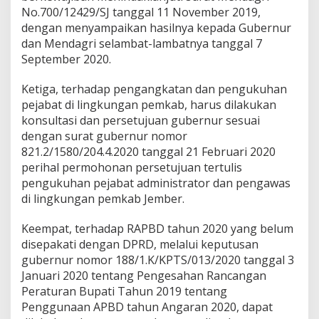
No.700/12429/SJ tanggal 11 November 2019,
dengan menyampaikan hasilnya kepada Gubernur
dan Mendagri selambat-lambatnya tanggal 7
September 2020.
Ketiga, terhadap pengangkatan dan pengukuhan
pejabat di lingkungan pemkab, harus dilakukan
konsultasi dan persetujuan gubernur sesuai
dengan surat gubernur nomor
821.2/1580/204.4.2020 tanggal 21 Februari 2020
perihal permohonan persetujuan tertulis
pengukuhan pejabat administrator dan pengawas
di lingkungan pemkab Jember.
Keempat, terhadap RAPBD tahun 2020 yang belum
disepakati dengan DPRD, melalui keputusan
gubernur nomor 188/1.K/KPTS/013/2020 tanggal 3
Januari 2020 tentang Pengesahan Rancangan
Peraturan Bupati Tahun 2019 tentang
Penggunaan APBD tahun Angaran 2020, dapat