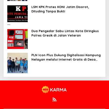
LSM KPK Protes KONI Jatim Disorot,
Dituding Tanpa Bukti
Dua Pengedar Sabu Lintas Kota Diringkus
Polres Gresik di Jalan Veteran
PLN Icon Plus Dukung Digitalisasi Kampung
Nelayan melalui Internet Gratis di Desa
Nelayan Rajatama