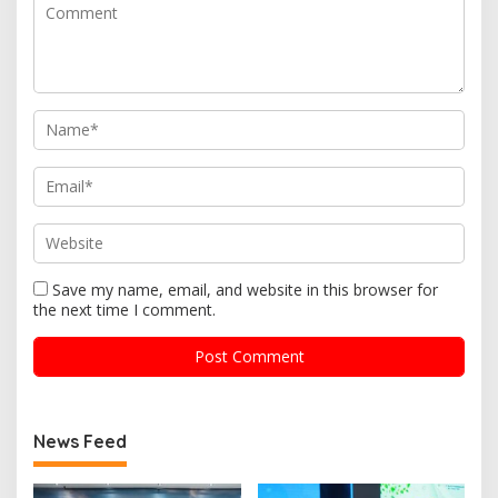
Save my name, email, and website in this browser for
the next time I comment.
News Feed