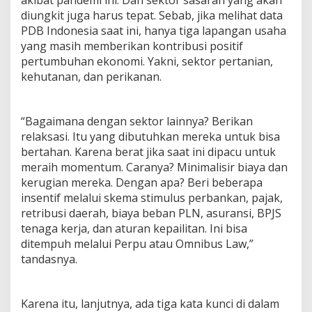
diungkit juga harus tepat. Sebab, jika melihat data
PDB Indonesia saat ini, hanya tiga lapangan usaha
yang masih memberikan kontribusi positif
pertumbuhan ekonomi. Yakni, sektor pertanian,
kehutanan, dan perikanan.
“Bagaimana dengan sektor lainnya? Berikan
relaksasi. Itu yang dibutuhkan mereka untuk bisa
bertahan. Karena berat jika saat ini dipacu untuk
meraih momentum. Caranya? Minimalisir biaya dan
kerugian mereka. Dengan apa? Beri beberapa
insentif melalui skema stimulus perbankan, pajak,
retribusi daerah, biaya beban PLN, asuransi, BPJS
tenaga kerja, dan aturan kepailitan. Ini bisa
ditempuh melalui Perpu atau Omnibus Law,”
tandasnya.
Karena itu, lanjutnya, ada tiga kata kunci di dalam