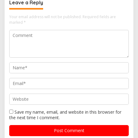
Leave a Reply
Your email address will not be published.
Required fields are
marked
*
Save my name, email, and website in this browser for
the next time I comment.