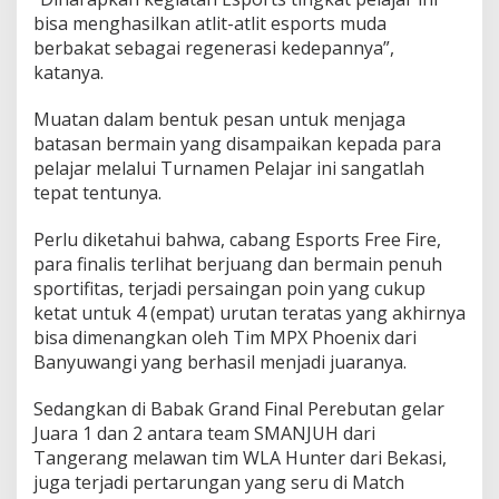
bisa menghasilkan atlit-atlit esports muda
berbakat sebagai regenerasi kedepannya”,
katanya.
Muatan dalam bentuk pesan untuk menjaga
batasan bermain yang disampaikan kepada para
pelajar melalui Turnamen Pelajar ini sangatlah
tepat tentunya.
Perlu diketahui bahwa, cabang Esports Free Fire,
para finalis terlihat berjuang dan bermain penuh
sportifitas, terjadi persaingan poin yang cukup
ketat untuk 4 (empat) urutan teratas yang akhirnya
bisa dimenangkan oleh Tim MPX Phoenix dari
Banyuwangi yang berhasil menjadi juaranya.
Sedangkan di Babak Grand Final Perebutan gelar
Juara 1 dan 2 antara team SMANJUH dari
Tangerang melawan tim WLA Hunter dari Bekasi,
juga terjadi pertarungan yang seru di Match