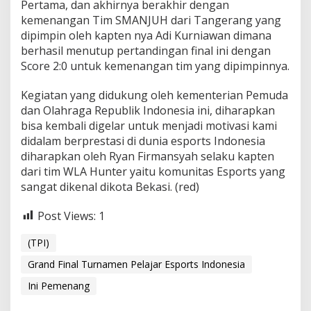
Pertama, dan akhirnya berakhir dengan
kemenangan Tim SMANJUH dari Tangerang yang
dipimpin oleh kapten nya Adi Kurniawan dimana
berhasil menutup pertandingan final ini dengan
Score 2:0 untuk kemenangan tim yang dipimpinnya.
Kegiatan yang didukung oleh kementerian Pemuda
dan Olahraga Republik Indonesia ini, diharapkan
bisa kembali digelar untuk menjadi motivasi kami
didalam berprestasi di dunia esports Indonesia
diharapkan oleh Ryan Firmansyah selaku kapten
dari tim WLA Hunter yaitu komunitas Esports yang
sangat dikenal dikota Bekasi. (red)
Post Views:
1
(TPI)
Grand Final Turnamen Pelajar Esports Indonesia
Ini Pemenang