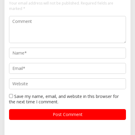
Your email address will not be published.
Required fields are
marked
*
Save my name, email, and website in this browser for
the next time I comment.