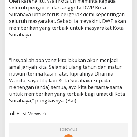
Oleh karena itu, Wali Kota Eri meminta kepada
seluruh pengurus dan anggota DWP Kota
Surabaya untuk terus bergerak demi kepentingan
seluruh masyarakat. Sebab, ia meyakini, DWP akan
memberikan yang terbaik untuk masyarakat Kota
Surabaya.
“Insyaallah apa yang kita lakukan akan menjadi
amal jariyah kita. Selamat ulang tahun dan matur
nuwun (terima kasih) atas kiprahnya Dharma
Wanita, saya titipkan Kota Surabaya kepada
njenengan (anda) semua, ayo kita bersama-sama
untuk memberikan yang terbaik bagi umat di Kota
Surabaya,” pungkasnya. (Bai)
Post Views:
6
Follow Us