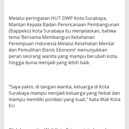
Melalui peringatan HUT DWP Kota Surabaya,
Mantan Kepala Badan Perencanaan Pembangunan
(Bappeko) Kota Surabaya itu menjelaskan, bahwa
tema ‘Bersama Membangun Ketahanan
Perempuan Indonesia Melalui Kesehatan Mental
dan Pemulihan Bisnis Ekonomi’ menunjukkan
peran seorang wanita yang mampu berubah kota,
hingga dunia menjadi yang lebih baik.
“Saya yakin, di tangan wanita, keluarga di Kota
Surabaya mampu menjadi keluarga yang hebat dan
mampu memiliki pondasi yang kuat,” kata Wali Kota
Eri.