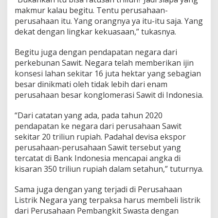
makmur kalau begitu. Tentu perusahaan-
perusahaan itu. Yang orangnya ya itu-itu saja. Yang
dekat dengan lingkar kekuasaan,” tukasnya.
Begitu juga dengan pendapatan negara dari
perkebunan Sawit. Negara telah memberikan ijin
konsesi lahan sekitar 16 juta hektar yang sebagian
besar dinikmati oleh tidak lebih dari enam
perusahaan besar konglomerasi Sawit di Indonesia.
“Dari catatan yang ada, pada tahun 2020
pendapatan ke negara dari perusahaan Sawit
sekitar 20 triliun rupiah. Padahal devisa ekspor
perusahaan-perusahaan Sawit tersebut yang
tercatat di Bank Indonesia mencapai angka di
kisaran 350 triliun rupiah dalam setahun,” tuturnya.
Sama juga dengan yang terjadi di Perusahaan
Listrik Negara yang terpaksa harus membeli listrik
dari Perusahaan Pembangkit Swasta dengan