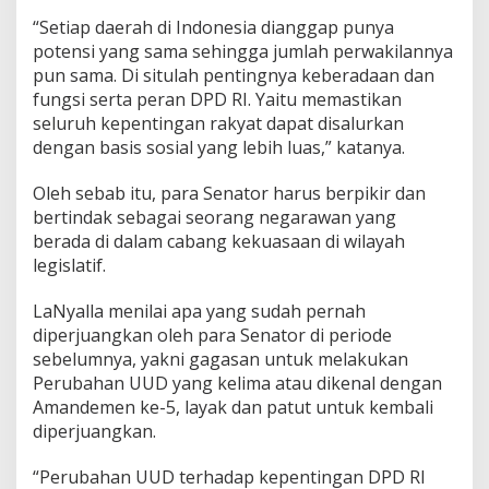
“Setiap daerah di Indonesia dianggap punya
potensi yang sama sehingga jumlah perwakilannya
pun sama. Di situlah pentingnya keberadaan dan
fungsi serta peran DPD RI. Yaitu memastikan
seluruh kepentingan rakyat dapat disalurkan
dengan basis sosial yang lebih luas,” katanya.
Oleh sebab itu, para Senator harus berpikir dan
bertindak sebagai seorang negarawan yang
berada di dalam cabang kekuasaan di wilayah
legislatif.
LaNyalla menilai apa yang sudah pernah
diperjuangkan oleh para Senator di periode
sebelumnya, yakni gagasan untuk melakukan
Perubahan UUD yang kelima atau dikenal dengan
Amandemen ke-5, layak dan patut untuk kembali
diperjuangkan.
“Perubahan UUD terhadap kepentingan DPD RI