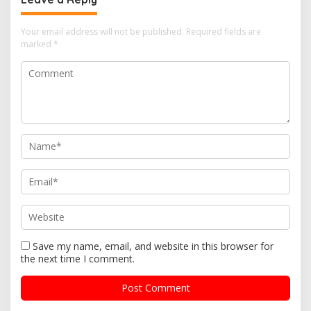
Your email address will not be published.
Required fields are
marked
*
Save my name, email, and website in this browser for
the next time I comment.