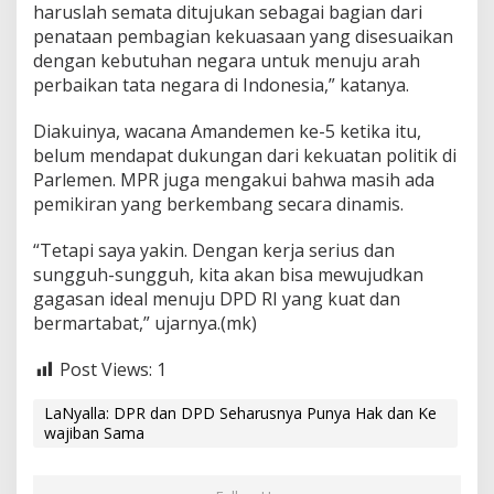
haruslah semata ditujukan sebagai bagian dari
penataan pembagian kekuasaan yang disesuaikan
dengan kebutuhan negara untuk menuju arah
perbaikan tata negara di Indonesia,” katanya.
Diakuinya, wacana Amandemen ke-5 ketika itu,
belum mendapat dukungan dari kekuatan politik di
Parlemen. MPR juga mengakui bahwa masih ada
pemikiran yang berkembang secara dinamis.
“Tetapi saya yakin. Dengan kerja serius dan
sungguh-sungguh, kita akan bisa mewujudkan
gagasan ideal menuju DPD RI yang kuat dan
bermartabat,” ujarnya.(mk)
Post Views:
1
LaNyalla: DPR dan DPD Seharusnya Punya Hak dan Ke
wajiban Sama