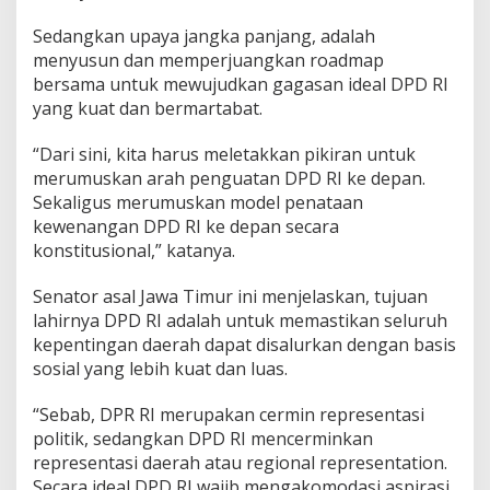
Sedangkan upaya jangka panjang, adalah
menyusun dan memperjuangkan roadmap
bersama untuk mewujudkan gagasan ideal DPD RI
yang kuat dan bermartabat.
“Dari sini, kita harus meletakkan pikiran untuk
merumuskan arah penguatan DPD RI ke depan.
Sekaligus merumuskan model penataan
kewenangan DPD RI ke depan secara
konstitusional,” katanya.
Senator asal Jawa Timur ini menjelaskan, tujuan
lahirnya DPD RI adalah untuk memastikan seluruh
kepentingan daerah dapat disalurkan dengan basis
sosial yang lebih kuat dan luas.
“Sebab, DPR RI merupakan cermin representasi
politik, sedangkan DPD RI mencerminkan
representasi daerah atau regional representation.
Secara ideal DPD RI wajib mengakomodasi aspirasi