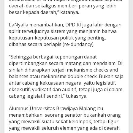
daerah dan sekaligus memberi peran yang lebih
besar kepada daerah,” katanya.
LaNyalla menambahkan, DPD RI juga lahir dengan
spirit terwujudnya sistem yang menjamin bahwa
keputusan-keputusan politik yang penting,
dibahas secara berlapis (re-dundancy).
“Sehingga berbagai kepentingan dapat
dipertimbangkan secara matang dan mendalam. Di
sinilah diharapkan terjadi mekanisme checks and
balances atau mekanisme double check. Bukan saja
antar cabang kekuasaan negara, yaitu legislatif,
eksekutif, yudikatif dan auditif, tetapi juga di dalam
cabang legislatif sendiri,” tukasnya.
Alumnus Universitas Brawijaya Malang itu
menambahkan, seorang senator bukankah orang
yang mewakili suatu sekat kelompok, tetapi figur
yang mewakili seluruh elemen yang ada di daerah.