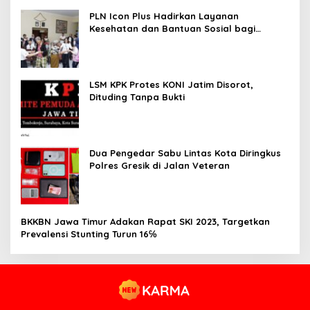
PLN Icon Plus Hadirkan Layanan
Kesehatan dan Bantuan Sosial bagi
Lansia
LSM KPK Protes KONI Jatim Disorot,
Dituding Tanpa Bukti
Dua Pengedar Sabu Lintas Kota Diringkus
Polres Gresik di Jalan Veteran
BKKBN Jawa Timur Adakan Rapat SKI 2023, Targetkan
Prevalensi Stunting Turun 16℅