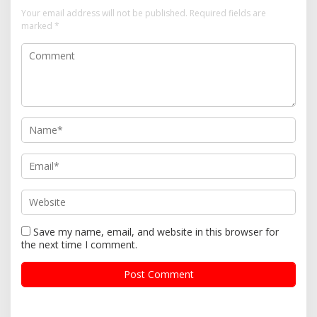
Your email address will not be published.
Required fields are
marked
*
Save my name, email, and website in this browser for
the next time I comment.