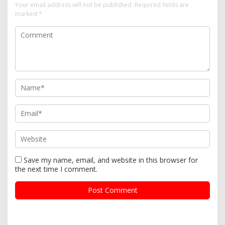
Your email address will not be published.
Required fields are
marked
*
Save my name, email, and website in this browser for
the next time I comment.