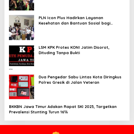
PLN Icon Plus Hadirkan Layanan
Kesehatan dan Bantuan Sosial bagi
Lansia
LSM KPK Protes KONI Jatim Disorot,
Dituding Tanpa Bukti
Dua Pengedar Sabu Lintas Kota Diringkus
Polres Gresik di Jalan Veteran
BKKBN Jawa Timur Adakan Rapat SKI 2023, Targetkan
Prevalensi Stunting Turun 16℅