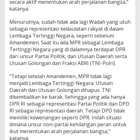
secara aktif menentukan arah perjalanan bangsa,”
katanya.
Menurutnya, sudah tidak ada lagi Wadah yang utuh
sebagai representasi kedaulatan rakyat di dalam
Lembaga Tertinggi Negara, seperti sebelum
Amandemen. Saat itu ada MPR sebagai Lembaga
Tertinggi Negara yang di dalamnya terdapat DPR
dari unsur Partai Politik, dan Utusan Daerah serta
Utusan Golongan dan Fraksi ABRI (TNI-Polri).
“Tetapi setelah Amandemen, MPR tidak lagi
menjadi Lembaga Tertinggi Negara. Utusan
Daerah dan Utusan Golongan dihapus. TNI
dikembalikan ke barak. Sehingga yang ada hanya
DPR RI sebagai representasi Partai Politik dan DPD
RI sebagai representasi daerah. Tetapi DPD tidak
memiliki kewenangan seperti DPR. Inilah situasi
dimana unsur non-partai kehilangan peran untuk
ikut menentukan arah perjalanan bangsa,”
katanya.