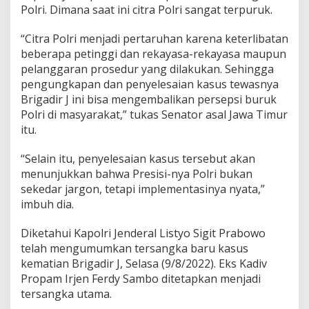
Polri. Dimana saat ini citra Polri sangat terpuruk.
“Citra Polri menjadi pertaruhan karena keterlibatan
beberapa petinggi dan rekayasa-rekayasa maupun
pelanggaran prosedur yang dilakukan. Sehingga
pengungkapan dan penyelesaian kasus tewasnya
Brigadir J ini bisa mengembalikan persepsi buruk
Polri di masyarakat,” tukas Senator asal Jawa Timur
itu.
“Selain itu, penyelesaian kasus tersebut akan
menunjukkan bahwa Presisi-nya Polri bukan
sekedar jargon, tetapi implementasinya nyata,”
imbuh dia.
Diketahui Kapolri Jenderal Listyo Sigit Prabowo
telah mengumumkan tersangka baru kasus
kematian Brigadir J, Selasa (9/8/2022). Eks Kadiv
Propam Irjen Ferdy Sambo ditetapkan menjadi
tersangka utama.