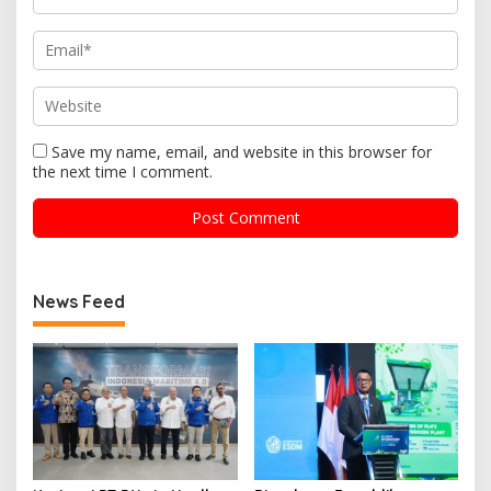
Save my name, email, and website in this browser for
the next time I comment.
News Feed