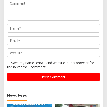
Save my name, email, and website in this browser for
the next time I comment.
News Feed