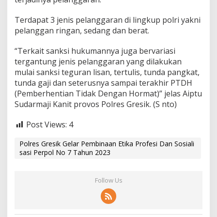
Terdapat 3 jenis pelanggaran di lingkup polri yakni
pelanggan ringan, sedang dan berat.
“Terkait sanksi hukumannya juga bervariasi
tergantung jenis pelanggaran yang dilakukan
mulai sanksi teguran lisan, tertulis, tunda pangkat,
tunda gaji dan seterusnya sampai terakhir PTDH
(Pemberhentian Tidak Dengan Hormat)” jelas Aiptu
Sudarmaji Kanit provos Polres Gresik. (S nto)
Post Views:
4
Polres Gresik Gelar Pembinaan Etika Profesi Dan Sosiali
sasi Perpol No 7 Tahun 2023
Follow Us