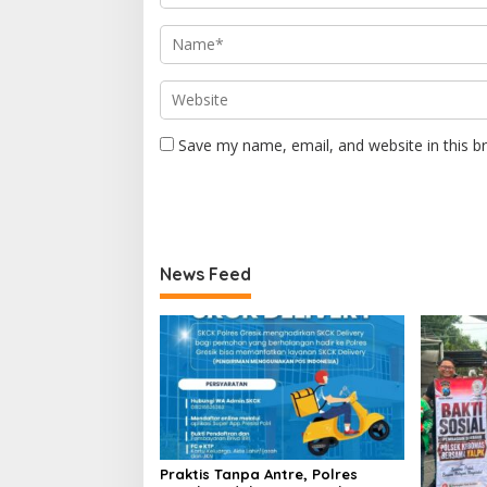
Save my name, email, and website in this b
News Feed
Praktis Tanpa Antre, Polres