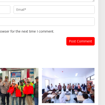
rowser for the next time I comment.