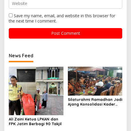
Save my name, email, and website in this browser for
the next time I comment.
News Feed
Silaturahmi Ramadhan Jadi
Ajang Konsolidasi Kader
Pemuda Pancasila
Surabaya
Ali Zaini Ketua LPKAN dan
FPK Jatim Berbagi 90 Takjil