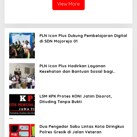
View More
PLN Icon Plus Dukung Pembelajaran Digital
di SDN Mojorejo 01
PLN Icon Plus Hadirkan Layanan
Kesehatan dan Bantuan Sosial bagi
Lansia
LSM KPK Protes KONI Jatim Disorot,
Dituding Tanpa Bukti
Dua Pengedar Sabu Lintas Kota Diringkus
Polres Gresik di Jalan Veteran