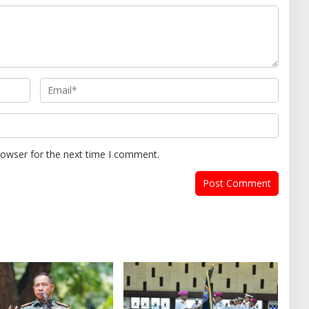
rowser for the next time I comment.