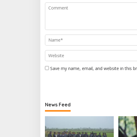
Save my name, email, and website in this b
News Feed