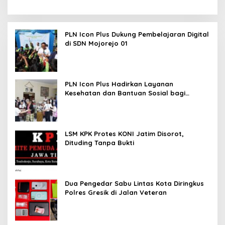
PLN Icon Plus Dukung Pembelajaran Digital
di SDN Mojorejo 01
PLN Icon Plus Hadirkan Layanan
Kesehatan dan Bantuan Sosial bagi
Lansia
LSM KPK Protes KONI Jatim Disorot,
Dituding Tanpa Bukti
Dua Pengedar Sabu Lintas Kota Diringkus
Polres Gresik di Jalan Veteran