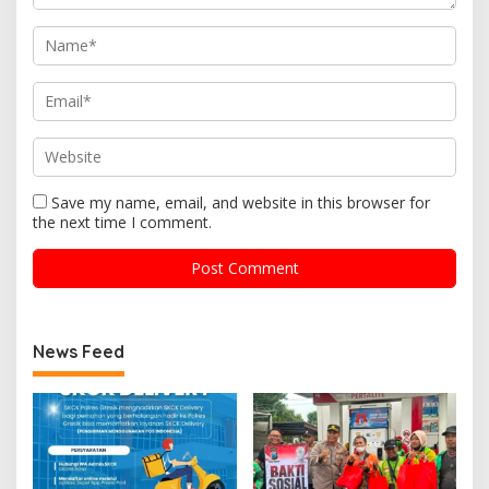
Save my name, email, and website in this browser for
the next time I comment.
News Feed