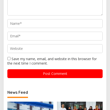
Save my name, email, and website in this browser for
the next time I comment.
News Feed