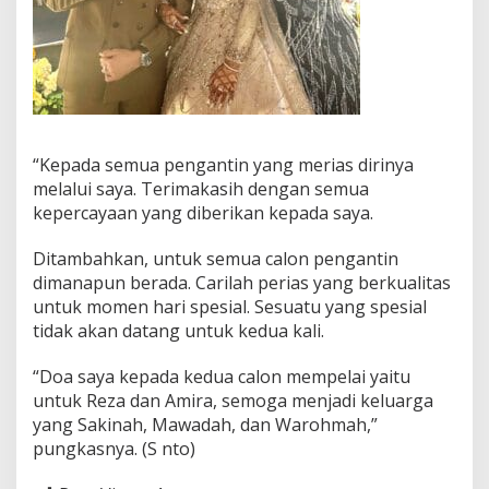
“Kepada semua pengantin yang merias dirinya
melalui saya. Terimakasih dengan semua
kepercayaan yang diberikan kepada saya.
Ditambahkan, untuk semua calon pengantin
dimanapun berada. Carilah perias yang berkualitas
untuk momen hari spesial. Sesuatu yang spesial
tidak akan datang untuk kedua kali.
“Doa saya kepada kedua calon mempelai yaitu
untuk Reza dan Amira, semoga menjadi keluarga
yang Sakinah, Mawadah, dan Warohmah,”
pungkasnya. (S nto)