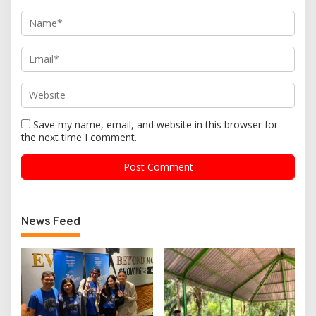
Save my name, email, and website in this browser for
the next time I comment.
News Feed