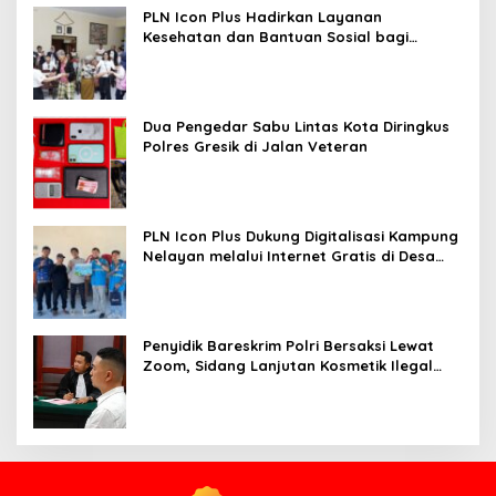
PLN Icon Plus Hadirkan Layanan
Kesehatan dan Bantuan Sosial bagi
Lansia
Dua Pengedar Sabu Lintas Kota Diringkus
Polres Gresik di Jalan Veteran
PLN Icon Plus Dukung Digitalisasi Kampung
Nelayan melalui Internet Gratis di Desa
Nelayan Rajatama
Penyidik Bareskrim Polri Bersaksi Lewat
Zoom, Sidang Lanjutan Kosmetik Ilegal
Terdakwa Jefry