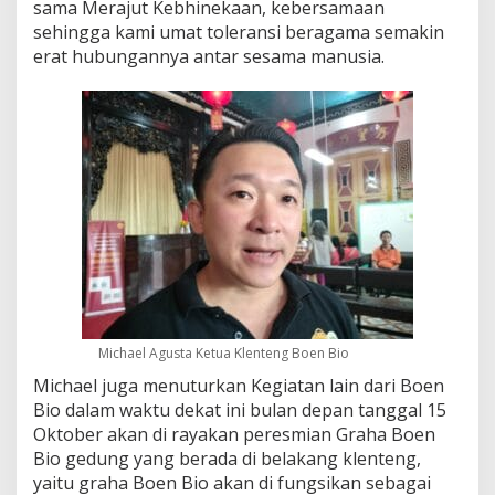
sama Merajut Kebhinekaan, kebersamaan
sehingga kami umat toleransi beragama semakin
erat hubungannya antar sesama manusia.
Michael Agusta Ketua Klenteng Boen Bio
Michael juga menuturkan Kegiatan lain dari Boen
Bio dalam waktu dekat ini bulan depan tanggal 15
Oktober akan di rayakan peresmian Graha Boen
Bio gedung yang berada di belakang klenteng,
yaitu graha Boen Bio akan di fungsikan sebagai