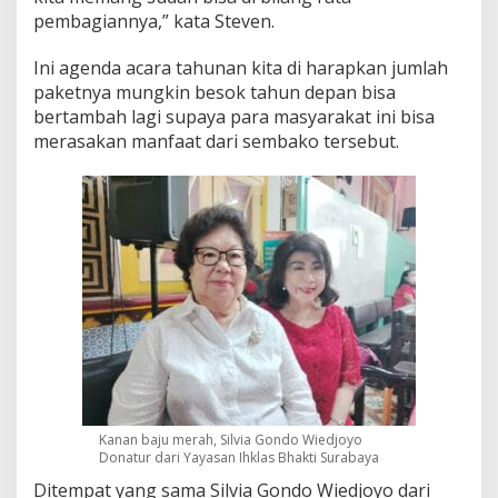
pembagiannya,” kata Steven.
Ini agenda acara tahunan kita di harapkan jumlah
paketnya mungkin besok tahun depan bisa
bertambah lagi supaya para masyarakat ini bisa
merasakan manfaat dari sembako tersebut.
Kanan baju merah, Silvia Gondo Wiedjoyo
Donatur dari Yayasan Ihklas Bhakti Surabaya
Ditempat yang sama Silvia Gondo Wiedjoyo dari