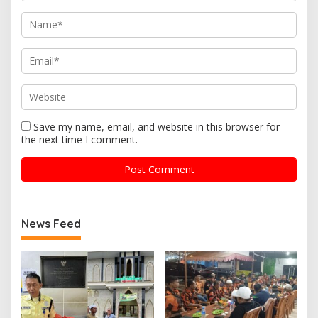
Save my name, email, and website in this browser for
the next time I comment.
News Feed