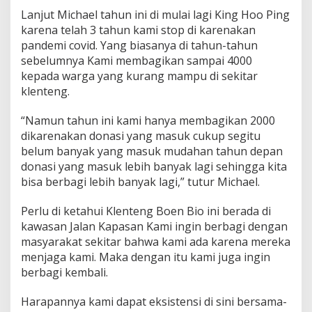
Lanjut Michael tahun ini di mulai lagi King Hoo Ping
karena telah 3 tahun kami stop di karenakan
pandemi covid. Yang biasanya di tahun-tahun
sebelumnya Kami membagikan sampai 4000
kepada warga yang kurang mampu di sekitar
klenteng.
“Namun tahun ini kami hanya membagikan 2000
dikarenakan donasi yang masuk cukup segitu
belum banyak yang masuk mudahan tahun depan
donasi yang masuk lebih banyak lagi sehingga kita
bisa berbagi lebih banyak lagi,” tutur Michael.
Perlu di ketahui Klenteng Boen Bio ini berada di
kawasan Jalan Kapasan Kami ingin berbagi dengan
masyarakat sekitar bahwa kami ada karena mereka
menjaga kami. Maka dengan itu kami juga ingin
berbagi kembali.
Harapannya kami dapat eksistensi di sini bersama-