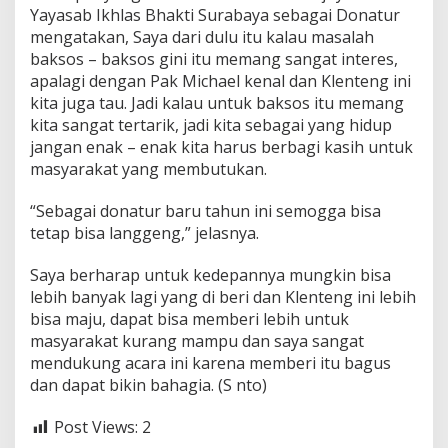
Yayasab Ikhlas Bhakti Surabaya sebagai Donatur
mengatakan, Saya dari dulu itu kalau masalah
baksos – baksos gini itu memang sangat interes,
apalagi dengan Pak Michael kenal dan Klenteng ini
kita juga tau. Jadi kalau untuk baksos itu memang
kita sangat tertarik, jadi kita sebagai yang hidup
jangan enak – enak kita harus berbagi kasih untuk
masyarakat yang membutukan.
“Sebagai donatur baru tahun ini semogga bisa
tetap bisa langgeng,” jelasnya.
Saya berharap untuk kedepannya mungkin bisa
lebih banyak lagi yang di beri dan Klenteng ini lebih
bisa maju, dapat bisa memberi lebih untuk
masyarakat kurang mampu dan saya sangat
mendukung acara ini karena memberi itu bagus
dan dapat bikin bahagia. (S nto)
Post Views:
2