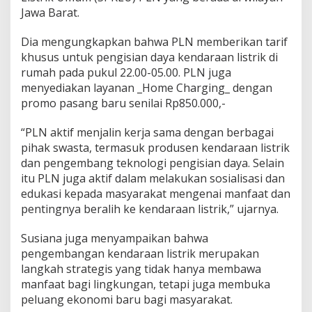
Jawa Barat.
Dia mengungkapkan bahwa PLN memberikan tarif
khusus untuk pengisian daya kendaraan listrik di
rumah pada pukul 22.00-05.00. PLN juga
menyediakan layanan _Home Charging_ dengan
promo pasang baru senilai Rp850.000,-
“PLN aktif menjalin kerja sama dengan berbagai
pihak swasta, termasuk produsen kendaraan listrik
dan pengembang teknologi pengisian daya. Selain
itu PLN juga aktif dalam melakukan sosialisasi dan
edukasi kepada masyarakat mengenai manfaat dan
pentingnya beralih ke kendaraan listrik,” ujarnya.
Susiana juga menyampaikan bahwa
pengembangan kendaraan listrik merupakan
langkah strategis yang tidak hanya membawa
manfaat bagi lingkungan, tetapi juga membuka
peluang ekonomi baru bagi masyarakat.