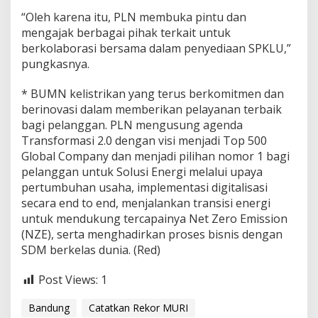
“Oleh karena itu, PLN membuka pintu dan
mengajak berbagai pihak terkait untuk
berkolaborasi bersama dalam penyediaan SPKLU,”
pungkasnya.
* BUMN kelistrikan yang terus berkomitmen dan
berinovasi dalam memberikan pelayanan terbaik
bagi pelanggan. PLN mengusung agenda
Transformasi 2.0 dengan visi menjadi Top 500
Global Company dan menjadi pilihan nomor 1 bagi
pelanggan untuk Solusi Energi melalui upaya
pertumbuhan usaha, implementasi digitalisasi
secara end to end, menjalankan transisi energi
untuk mendukung tercapainya Net Zero Emission
(NZE), serta menghadirkan proses bisnis dengan
SDM berkelas dunia. (Red)
Post Views:
1
Bandung
Catatkan Rekor MURI