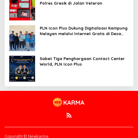
Polres Gresik di Jalan Veteran
PLN Icon Plus Dukung Digitalisasi Kampung
Nelayan melalui Internet Gratis di Desa
Nelayan Rajatama
Sabet Tiga Penghargaan Contact Center
World, PLN Icon Plus
Copyright © Newkarma