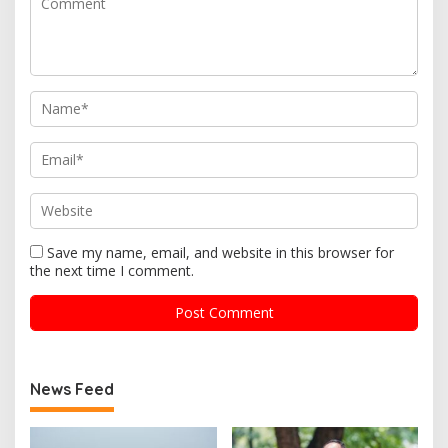
Save my name, email, and website in this browser for
the next time I comment.
News Feed