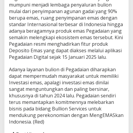
mumpuni menjadi lembaga penyaluran bulion
mulai dari penyimpanan agunan gadai yang 90%
berupa emas, ruang penyimpanan emas dengan
standar Internasional terbesar di Indonesia hingga
adanya beragamnya produk emas Pegadaian yang
semakin melengkapi ekosistem emas tersebut. Kini
Pegadaian resmi menghadirkan fitur produk
Deposito Emas yang dapat diakses melalui aplikasi
Pegadaian Digital sejak 15 Januari 2025 lalu.
Adanya layanan bulion di Pegadaian diharapkan
dapat mempermudah masyarakat untuk memiliki
Investasi emas, apalagi investasi emas dinilai
sangat menguntungkan dan paling bersinar,
khususnya di tahun 2024 lalu. Pegadaian sendiri
terus memantapkan komitmennya melebarkan
bisnis pada bidang Bullion Services untuk
mendukung perekonomian dengan MengEMASkan
Indonesia. (Red)