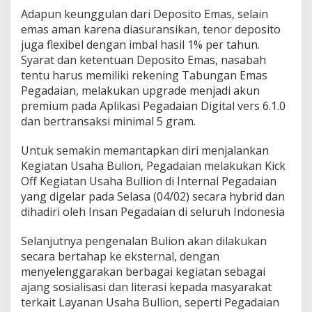
Adapun keunggulan dari Deposito Emas, selain
emas aman karena diasuransikan, tenor deposito
juga flexibel dengan imbal hasil 1% per tahun.
Syarat dan ketentuan Deposito Emas, nasabah
tentu harus memiliki rekening Tabungan Emas
Pegadaian, melakukan upgrade menjadi akun
premium pada Aplikasi Pegadaian Digital vers 6.1.0
dan bertransaksi minimal 5 gram.
Untuk semakin memantapkan diri menjalankan
Kegiatan Usaha Bulion, Pegadaian melakukan Kick
Off Kegiatan Usaha Bullion di Internal Pegadaian
yang digelar pada Selasa (04/02) secara hybrid dan
dihadiri oleh Insan Pegadaian di seluruh Indonesia
Selanjutnya pengenalan Bulion akan dilakukan
secara bertahap ke eksternal, dengan
menyelenggarakan berbagai kegiatan sebagai
ajang sosialisasi dan literasi kepada masyarakat
terkait Layanan Usaha Bullion, seperti Pegadaian