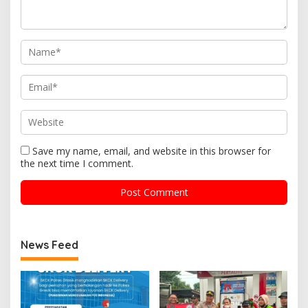
Save my name, email, and website in this browser for
the next time I comment.
News Feed