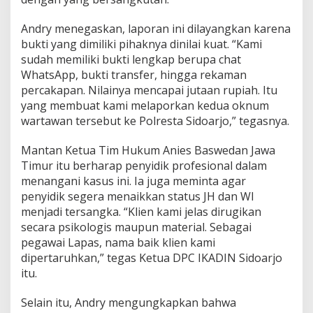
Andry menegaskan, laporan ini dilayangkan karena
bukti yang dimiliki pihaknya dinilai kuat. “Kami
sudah memiliki bukti lengkap berupa chat
WhatsApp, bukti transfer, hingga rekaman
percakapan. Nilainya mencapai jutaan rupiah. Itu
yang membuat kami melaporkan kedua oknum
wartawan tersebut ke Polresta Sidoarjo,” tegasnya.
Mantan Ketua Tim Hukum Anies Baswedan Jawa
Timur itu berharap penyidik profesional dalam
menangani kasus ini. Ia juga meminta agar
penyidik segera menaikkan status JH dan WI
menjadi tersangka. “Klien kami jelas dirugikan
secara psikologis maupun material. Sebagai
pegawai Lapas, nama baik klien kami
dipertaruhkan,” tegas Ketua DPC IKADIN Sidoarjo
itu.
Selain itu, Andry mengungkapkan bahwa