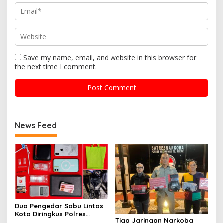
Save my name, email, and website in this browser for
the next time I comment.
News Feed
Dua Pengedar Sabu Lintas
Kota Diringkus Polres
Tiga Jaringan Narkoba
Gresik di Jalan Veteran