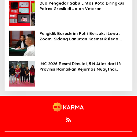
Dua Pengedar Sabu Lintas Kota Diringkus
Polres Gresik di Jalan Veteran
Penyidik Bareskrim Polri Bersaksi Lewat
Zoom, Sidang Lanjutan Kosmetik Ilegal
Terdakwa Jefry
IMC 2026 Resmi Dimulai, 514 Atlet dari 18
Provinsi Ramaikan Kejurnas Muaythai
Indonesia