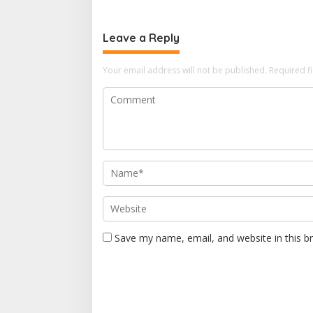
Leave a Reply
Your email address will not be published.
Required f
Save my name, email, and website in this b