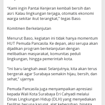
“Kami ingin Pantai Kenjeran kembali bersih dan
asri. Kalau lingkungan terjaga, otomatis ekonomi
warga sekitar ikut terangkat,” tegas Baso.
Komitmen Berkelanjutan
Menurut Baso, kegiatan ini tidak hanya momentum
HUT Pemuda Pancasila. Ke depan, aksi serupa akan
dijadikan program berkelanjutan dengan
melibatkan masyarakat, komunitas peduli
lingkungan, hingga pemerintah kota.
“Ini baru langkah awal. Selanjutnya, kita akan terus
bergerak agar Surabaya semakin hijau, bersih, dan
sehat,” ujarnya.
Pemuda Pancasila juga menyampaikan apresiasi
kepada Wali Kota Surabaya Eri Cahyadi melalui
Dinas Lingkungan Hidup (DLH) yang menyediakan
fasilitas berupa karung, alat kebersihan, hingga