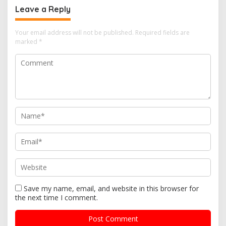
Leave a Reply
Your email address will not be published.
Required fields are
marked
*
Save my name, email, and website in this browser for
the next time I comment.