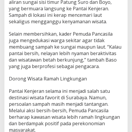
aliran sungai sisi timur Patung Suro dan Boyo,
yang bermuara langsung ke Pantai Kenjeran.
Sampah di lokasi ini kerap mencemari laut
sekaligus mengganggu kenyamanan wisata.
Selain membersihkan, kader Pemuda Pancasila
juga mengedukasi warga sekitar agar tidak
membuang sampah ke sungai maupun laut. “Kalau
pantai bersih, nelayan lebih nyaman beraktivitas
dan wisatawan betah berkunjung,” tambah Baso
yang juga berprofesi sebagai pengacara.
Dorong Wisata Ramah Lingkungan
Pantai Kenjeran selama ini menjadi salah satu
destinasi wisata favorit di Surabaya. Namun,
persoalan sampah masih menjadi tantangan.
Melalui aksi bersih-bersih, Pemuda Pancasila
berharap kawasan wisata lebih ramah lingkungan
dan berdampak positif pada perekonomian
masyarakat.