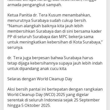
armada pengangkut sampah.
Ketua Panitia dr. Tera Kusum menambahkan,
menurutnya Surabaya sudah cukup bersih.
“Namun alangkah baiknya kita jauh lebih
membersihkan Surabaya dan di sini bersama kader
PP di seluruh Surabaya dan MPC bekerja sama
untuk meningkatkan kebersihan di Kota Surabaya,”
serunya.
dr. Tera juga berpesan bahwa Surabaya harus
tetap dijaga kebersihannya supaya jauh lebih indah
untuk dipandang anak cucu kita.
Selaras dengan World Cleanup Day
Aksi bersih pantai ini bertepatan dengan rangkaian
World Cleanup Day (WCD) 2025 yang digelar
serentak di seluruh Indonesia sejak 25 September
hingga 5 Oktober 2025.