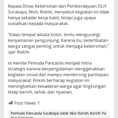
Kepala Dinas Kebersihan dan Pemberdayaan DLH
Surabaya, Moh. Rokim, menyebut kegiatan ini tidak
hanya sekadar kerja bakti, tetapi juga upaya
sosialisasi kepada masyarakat.
“Kalau tempat wisata kotor, tentu mengurangi
kenyamanan pengunjung. Karena itu, keterlibatan
warga sangat penting untuk menjaga kebersihan,”
ujar Rokim.
Ia menilai Pemuda Pancasila menjadi mitra
strategis karena berpengalaman menggerakkan
kegiatan sosial dan mampu mendorong partisipasi
masyarakat. Rokim berharap kegiatan ini
meningkatkan kesadaran warga agar lingkungan
tetap bersih, sehat, dan nyaman.
Post Views:
1
Pemuda Pancasila Surabaya Gelar Aksi Bersih-Bersih Pa
ntai Kenjeran