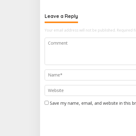
Kasih
Leave a Reply
Your email address will not be published.
Required f
Save my name, email, and website in this b