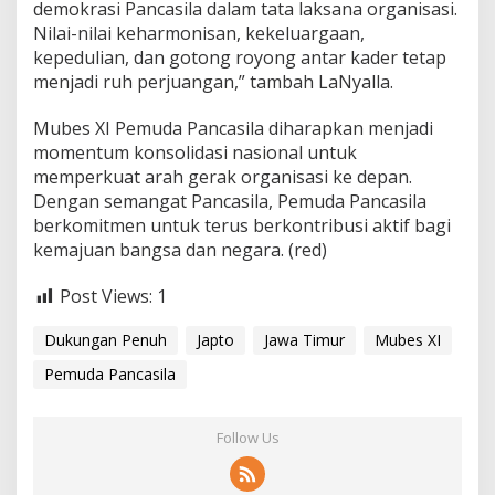
demokrasi Pancasila dalam tata laksana organisasi.
Nilai-nilai keharmonisan, kekeluargaan,
kepedulian, dan gotong royong antar kader tetap
menjadi ruh perjuangan,” tambah LaNyalla.
Mubes XI Pemuda Pancasila diharapkan menjadi
momentum konsolidasi nasional untuk
memperkuat arah gerak organisasi ke depan.
Dengan semangat Pancasila, Pemuda Pancasila
berkomitmen untuk terus berkontribusi aktif bagi
kemajuan bangsa dan negara. (red)
Post Views:
1
Dukungan Penuh
Japto
Jawa Timur
Mubes XI
Pemuda Pancasila
Follow Us