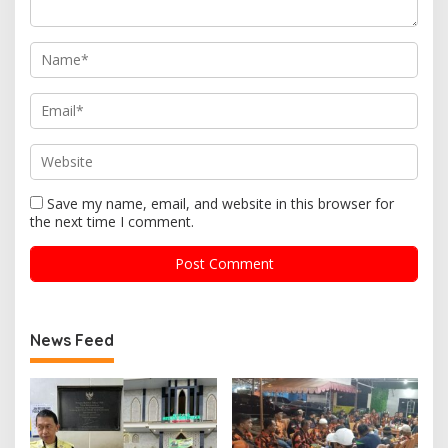
Save my name, email, and website in this browser for
the next time I comment.
News Feed