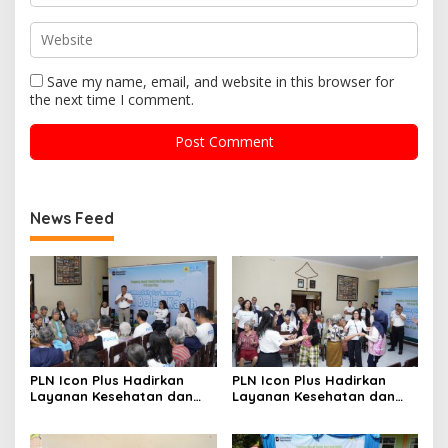
Save my name, email, and website in this browser for
the next time I comment.
News Feed
PLN Icon Plus Hadirkan
PLN Icon Plus Hadirkan
Layanan Kesehatan dan
Layanan Kesehatan dan
Bantuan Sosial bagi Lansia
Bantuan Sosial bagi Lansia
di Rumah Belas Kasih