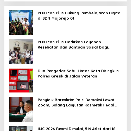
PLN Icon Plus Dukung Pembelajaran Digital
di SDN Mojorejo 01
PLN Icon Plus Hadirkan Layanan
Kesehatan dan Bantuan Sosial bagi
Lansia
Dua Pengedar Sabu Lintas Kota Diringkus
Polres Gresik di Jalan Veteran
Penyidik Bareskrim Polri Bersaksi Lewat
Zoom, Sidang Lanjutan Kosmetik Ilegal
Terdakwa Jefry
IMC 2026 Resmi Dimulai, 514 Atlet dari 18