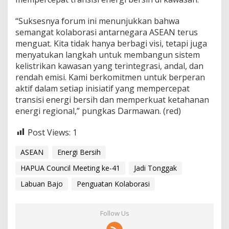
“Suksesnya forum ini menunjukkan bahwa
semangat kolaborasi antarnegara ASEAN terus
menguat. Kita tidak hanya berbagi visi, tetapi juga
menyatukan langkah untuk membangun sistem
kelistrikan kawasan yang terintegrasi, andal, dan
rendah emisi. Kami berkomitmen untuk berperan
aktif dalam setiap inisiatif yang mempercepat
transisi energi bersih dan memperkuat ketahanan
energi regional,” pungkas Darmawan. (red)
Post Views:
1
ASEAN
Energi Bersih
HAPUA Council Meeting ke-41
Jadi Tonggak
Labuan Bajo
Penguatan Kolaborasi
Follow Us