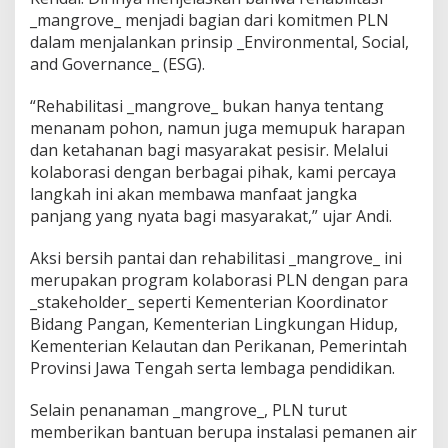
_mangrove_ menjadi bagian dari komitmen PLN
dalam menjalankan prinsip _Environmental, Social,
and Governance_ (ESG).
“Rehabilitasi _mangrove_ bukan hanya tentang
menanam pohon, namun juga memupuk harapan
dan ketahanan bagi masyarakat pesisir. Melalui
kolaborasi dengan berbagai pihak, kami percaya
langkah ini akan membawa manfaat jangka
panjang yang nyata bagi masyarakat,” ujar Andi.
Aksi bersih pantai dan rehabilitasi _mangrove_ ini
merupakan program kolaborasi PLN dengan para
_stakeholder_ seperti Kementerian Koordinator
Bidang Pangan, Kementerian Lingkungan Hidup,
Kementerian Kelautan dan Perikanan, Pemerintah
Provinsi Jawa Tengah serta lembaga pendidikan.
Selain penanaman _mangrove_, PLN turut
memberikan bantuan berupa instalasi pemanen air