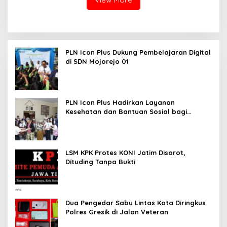
PLN Icon Plus Dukung Pembelajaran Digital
di SDN Mojorejo 01
PLN Icon Plus Hadirkan Layanan
Kesehatan dan Bantuan Sosial bagi
Lansia
LSM KPK Protes KONI Jatim Disorot,
Dituding Tanpa Bukti
Dua Pengedar Sabu Lintas Kota Diringkus
Polres Gresik di Jalan Veteran