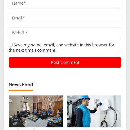
Save my name, email, and website in this browser for
the next time I comment.
News Feed