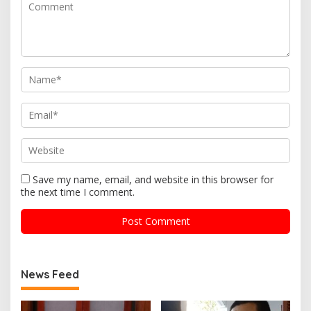
Save my name, email, and website in this browser for
the next time I comment.
News Feed