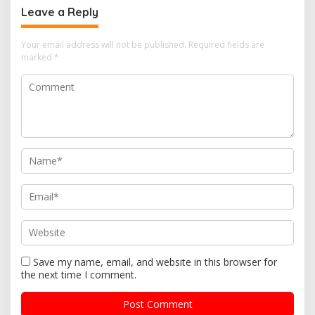
Leave a Reply
Your email address will not be published.
Required fields are
marked
*
Save my name, email, and website in this browser for
the next time I comment.