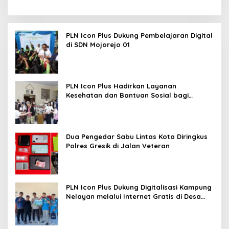
PLN Icon Plus Dukung Pembelajaran Digital
di SDN Mojorejo 01
PLN Icon Plus Hadirkan Layanan
Kesehatan dan Bantuan Sosial bagi
Lansia
Dua Pengedar Sabu Lintas Kota Diringkus
Polres Gresik di Jalan Veteran
PLN Icon Plus Dukung Digitalisasi Kampung
Nelayan melalui Internet Gratis di Desa
Nelayan Rajatama