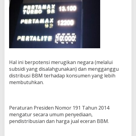
Hal ini berpotensi merugikan negara (melalui
subsidi yang disalahgunakan) dan mengganggu
distribusi BBM terhadap konsumen yang lebih
membutuhkan.
Peraturan Presiden Nomor 191 Tahun 2014
mengatur secara umum penyediaan,
pendistribusian dan harga jual eceran BBM.