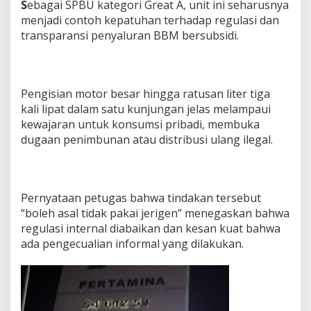
S
ebagai SPBU kategori Great A, unit ini seharusnya
menjadi contoh kepatuhan terhadap regulasi dan
transparansi penyaluran BBM bersubsidi.
Pengisian motor besar hingga ratusan liter tiga
kali lipat dalam satu kunjungan jelas melampaui
kewajaran untuk konsumsi pribadi, membuka
dugaan penimbunan atau distribusi ulang ilegal.
Pernyataan petugas bahwa tindakan tersebut
“boleh asal tidak pakai jerigen” menegaskan bahwa
regulasi internal diabaikan dan kesan kuat bahwa
ada pengecualian informal yang dilakukan.