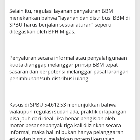
Selain itu, regulasi layanan penyaluran BBM
menekankan bahwa “layanan dan distribusi BBM di
SPBU harus berjalan sesuai aturan” seperti
ditegaskan oleh BPH Migas.
Penyaluran secara informal atau penyalahgunaan
kuota dianggap melanggar prinsip BBM tepat
sasaran dan berpotensi melanggar pasal larangan
penimbunan/sub-distribusi ulang.
Kasus di SPBU 54.612.53 menunjukkan bahwa
walaupun regulasi sudah ada, praktik di lapangan
bisa jauh dari ideal. Jika benar pengisian oleh
motor besar sebanyak tiga kali diizinkan secara
informal, maka hal ini bukan hanya pelanggaran
etika dan bisnis, melainkan potensi kerugian