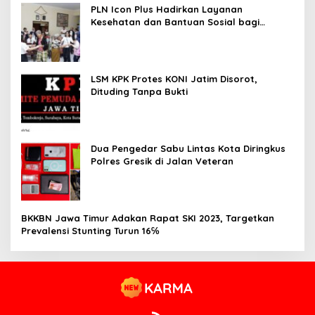
PLN Icon Plus Hadirkan Layanan
Kesehatan dan Bantuan Sosial bagi
Lansia
LSM KPK Protes KONI Jatim Disorot,
Dituding Tanpa Bukti
Dua Pengedar Sabu Lintas Kota Diringkus
Polres Gresik di Jalan Veteran
BKKBN Jawa Timur Adakan Rapat SKI 2023, Targetkan
Prevalensi Stunting Turun 16℅