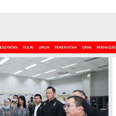
ESEHATAN
POLRI
UMUM
PEMERINTAH
OPINI
PARIWISAT