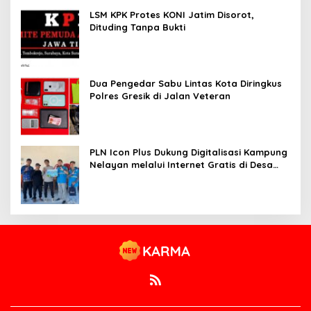
LSM KPK Protes KONI Jatim Disorot,
Dituding Tanpa Bukti
Dua Pengedar Sabu Lintas Kota Diringkus
Polres Gresik di Jalan Veteran
PLN Icon Plus Dukung Digitalisasi Kampung
Nelayan melalui Internet Gratis di Desa
Nelayan Rajatama