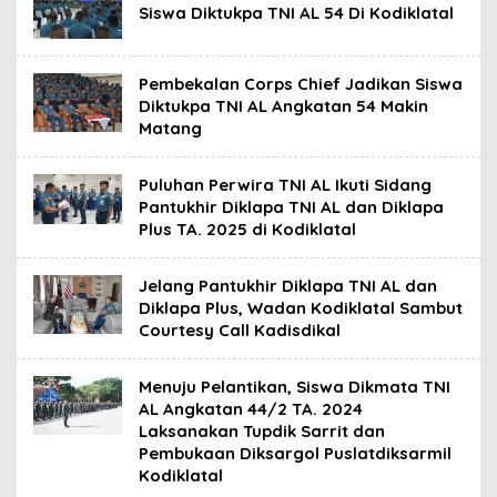
Siswa Diktukpa TNI AL 54 Di Kodiklatal
Pembekalan Corps Chief Jadikan Siswa
Diktukpa TNI AL Angkatan 54 Makin
Matang
Puluhan Perwira TNI AL Ikuti Sidang
Pantukhir Diklapa TNI AL dan Diklapa
Plus TA. 2025 di Kodiklatal
Jelang Pantukhir Diklapa TNI AL dan
Diklapa Plus, Wadan Kodiklatal Sambut
Courtesy Call Kadisdikal
Menuju Pelantikan, Siswa Dikmata TNI
AL Angkatan 44/2 TA. 2024
Laksanakan Tupdik Sarrit dan
Pembukaan Diksargol Puslatdiksarmil
Kodiklatal