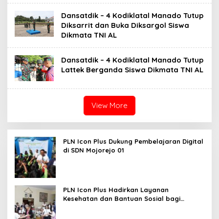
Dansatdik – 4 Kodiklatal Manado Tutup
Diksarrit dan Buka Diksargol Siswa
Dikmata TNI AL
Dansatdik – 4 Kodiklatal Manado Tutup
Lattek Berganda Siswa Dikmata TNI AL
View More
PLN Icon Plus Dukung Pembelajaran Digital
di SDN Mojorejo 01
PLN Icon Plus Hadirkan Layanan
Kesehatan dan Bantuan Sosial bagi
Lansia