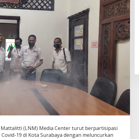
ttalitti (LNM) Media Center turut berpartisipasi
Covid-19 di Kota Surabaya dengan meluncurkan