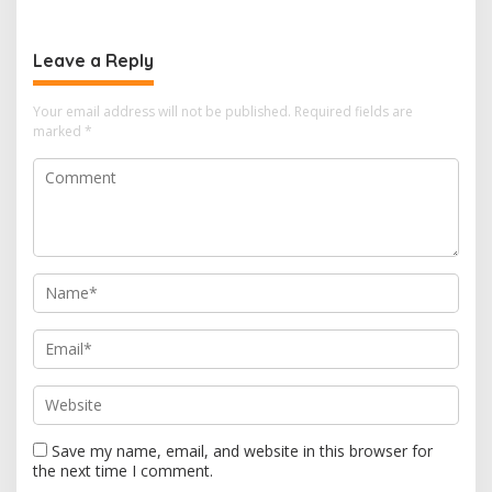
Ketapang
Leave a Reply
Your email address will not be published.
Required fields are
marked
*
Save my name, email, and website in this browser for
the next time I comment.