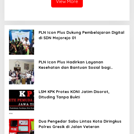
View More
PLN Icon Plus Dukung Pembelajaran Digital
di SDN Mojorejo 01
PLN Icon Plus Hadirkan Layanan
Kesehatan dan Bantuan Sosial bagi
Lansia
LSM KPK Protes KONI Jatim Disorot,
Dituding Tanpa Bukti
Dua Pengedar Sabu Lintas Kota Diringkus
Polres Gresik di Jalan Veteran