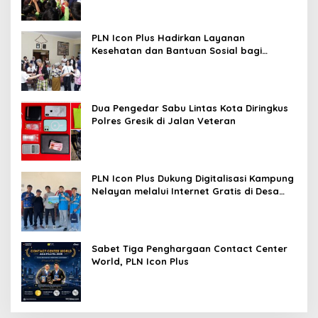
PLN Icon Plus Hadirkan Layanan
Kesehatan dan Bantuan Sosial bagi
Lansia
Dua Pengedar Sabu Lintas Kota Diringkus
Polres Gresik di Jalan Veteran
PLN Icon Plus Dukung Digitalisasi Kampung
Nelayan melalui Internet Gratis di Desa
Nelayan Rajatama
Sabet Tiga Penghargaan Contact Center
World, PLN Icon Plus