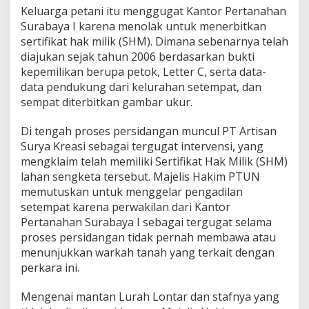
Keluarga petani itu menggugat Kantor Pertanahan
Surabaya I karena menolak untuk menerbitkan
sertifikat hak milik (SHM). Dimana sebenarnya telah
diajukan sejak tahun 2006 berdasarkan bukti
kepemilikan berupa petok, Letter C, serta data-
data pendukung dari kelurahan setempat, dan
sempat diterbitkan gambar ukur.
Di tengah proses persidangan muncul PT Artisan
Surya Kreasi sebagai tergugat intervensi, yang
mengklaim telah memiliki Sertifikat Hak Milik (SHM)
lahan sengketa tersebut. Majelis Hakim PTUN
memutuskan untuk menggelar pengadilan
setempat karena perwakilan dari Kantor
Pertanahan Surabaya I sebagai tergugat selama
proses persidangan tidak pernah membawa atau
menunjukkan warkah tanah yang terkait dengan
perkara ini.
Mengenai mantan Lurah Lontar dan stafnya yang