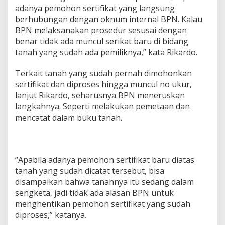
adanya pemohon sertifikat yang langsung
berhubungan dengan oknum internal BPN. Kalau
BPN melaksanakan prosedur sesusai dengan
benar tidak ada muncul serikat baru di bidang
tanah yang sudah ada pemiliknya,” kata Rikardo.
Terkait tanah yang sudah pernah dimohonkan
sertifikat dan diproses hingga muncul no ukur,
lanjut Rikardo, seharusnya BPN meneruskan
langkahnya. Seperti melakukan pemetaan dan
mencatat dalam buku tanah.
“Apabila adanya pemohon sertifikat baru diatas
tanah yang sudah dicatat tersebut, bisa
disampaikan bahwa tanahnya itu sedang dalam
sengketa, jadi tidak ada alasan BPN untuk
menghentikan pemohon sertifikat yang sudah
diproses,” katanya.