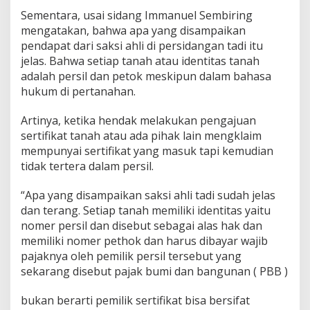
Sementara, usai sidang Immanuel Sembiring
mengatakan, bahwa apa yang disampaikan
pendapat dari saksi ahli di persidangan tadi itu
jelas. Bahwa setiap tanah atau identitas tanah
adalah persil dan petok meskipun dalam bahasa
hukum di pertanahan.
Artinya, ketika hendak melakukan pengajuan
sertifikat tanah atau ada pihak lain mengklaim
mempunyai sertifikat yang masuk tapi kemudian
tidak tertera dalam persil.
“Apa yang disampaikan saksi ahli tadi sudah jelas
dan terang. Setiap tanah memiliki identitas yaitu
nomer persil dan disebut sebagai alas hak dan
memiliki nomer pethok dan harus dibayar wajib
pajaknya oleh pemilik persil tersebut yang
sekarang disebut pajak bumi dan bangunan ( PBB )
bukan berarti pemilik sertifikat bisa bersifat