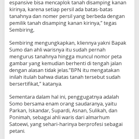
espansive bisa mencaplok tanah disamping kanan
kirinya, karena setiap persil ada batas-batas
tanahnya dan nomer persil yang berbeda dengan
pemilik tanah disamping kanan kirinya,” tegas
Sembiring,
Sembiring mengungkapkan, kliennya yakni Bapak
Sumo dan ahli warisnya itu sudah pernah
mengurus tanahnya hingga muncul nomor peta
gambar yang kemudian berhenti di tengah jalan
dengan alasan tidak jelas.”BPN itu mengatakan
inilah itulah bahwa diatas tanah tersebut sudah
bersertifikat,” katanya.
Sementara dalam hal ini, penggugatnya adalah
Somo bersama enam orang saudaranya, yaitu
Parkan, Iskandar, Supardi, Asnan, Sulikah, dan
Ponimah, sebagai ahli waris dari almarhum
Satoewi, yang sehari-harinya berprofesi sebagai
petani.